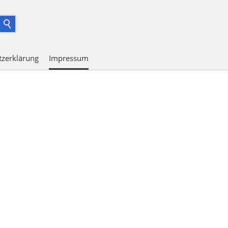
tzerklärung
Impressum