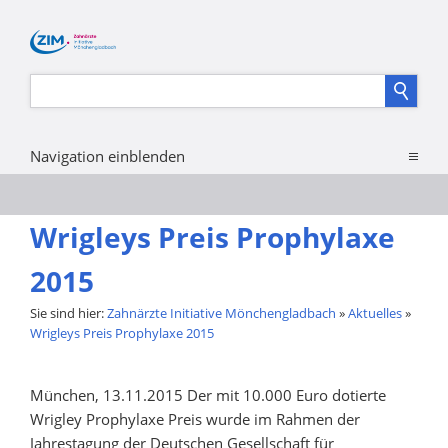
Navigation einblenden
Wrigleys Preis Prophylaxe
2015
Sie sind hier:
Zahnärzte Initiative Mönchengladbach
»
Aktuelles
»
Wrigleys Preis Prophylaxe 2015
München, 13.11.2015 Der mit 10.000 Euro dotierte
Wrigley Prophylaxe Preis wurde im Rahmen der
Jahrestagung der Deutschen Gesellschaft für