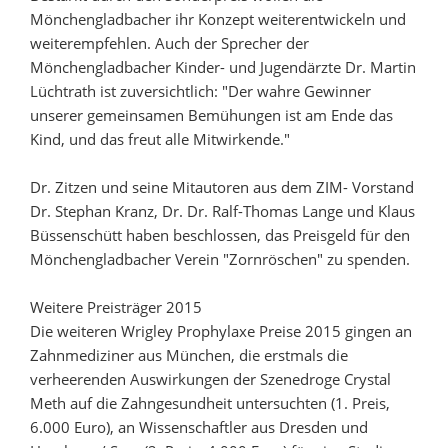
Mönchengladbacher ihr Konzept weiterentwickeln und
weiterempfehlen. Auch der Sprecher der
Mönchengladbacher Kinder- und Jugendärzte Dr. Martin
Lüchtrath ist zuversichtlich: "Der wahre Gewinner
unserer gemeinsamen Bemühungen ist am Ende das
Kind, und das freut alle Mitwirkende."
Dr. Zitzen und seine Mitautoren aus dem ZIM- Vorstand
Dr. Stephan Kranz, Dr. Dr. Ralf-Thomas Lange und Klaus
Büssenschütt haben beschlossen, das Preisgeld für den
Mönchengladbacher Verein "Zornröschen" zu spenden.
Weitere Preisträger 2015
Die weiteren Wrigley Prophylaxe Preise 2015 gingen an
Zahnmediziner aus München, die erstmals die
verheerenden Auswirkungen der Szenedroge Crystal
Meth auf die Zahngesundheit untersuchten (1. Preis,
6.000 Euro), an Wissenschaftler aus Dresden und