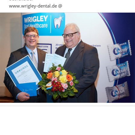
www.wrigley-dental.de @